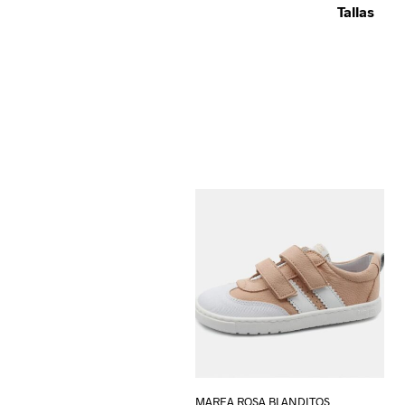
Tallas
MAREA ROSA BLANDITOS