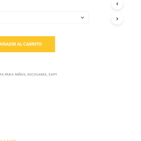
AÑADIR AL CARRITO
AS PARA NIÑOS
,
ESCOLARES
,
ZAPY