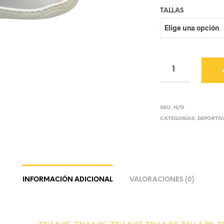
TALLAS
SKU:
N/D
CATEGORÍAS:
DEPORTIV
INFORMACIÓN ADICIONAL
VALORACIONES (0)