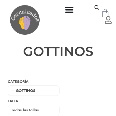
GOTTINOS
CATEGORÍA
TALLA