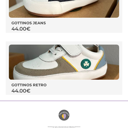
GOTTINOS JEANS
44.00
€
GOTTINOS RETRO
44.00
€