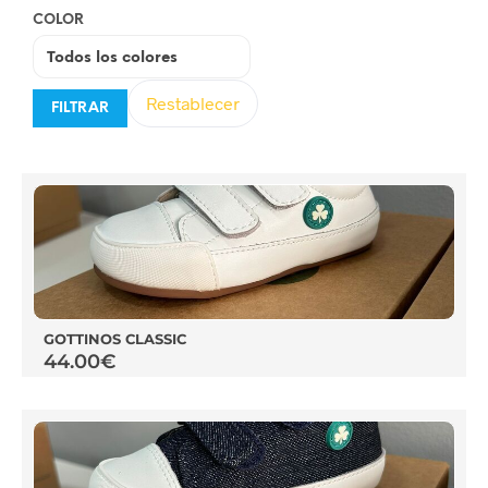
COLOR
Restablecer
FILTRAR
GOTTINOS CLASSIC
44.00
€