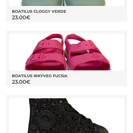
BOATILUS CLOGGY VERDE
23.00
€
BOATILUS IRKYVEG FUCSIA
23.00
€