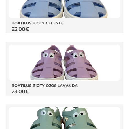
BOATILUS BIOTY CELESTE
23.00
€
BOATILUS BIOTY OJOS LAVANDA
23.00
€