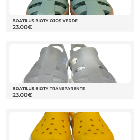
BOATILUS BIOTY OJOS VERDE
23.00
€
BOATILUS BIOTY TRANSPARENTE
23.00
€