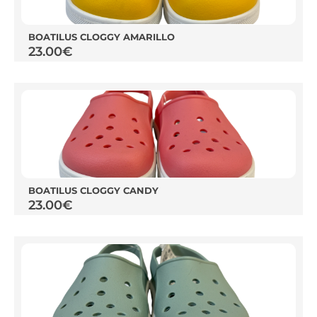
BOATILUS CLOGGY AMARILLO
23.00
€
BOATILUS CLOGGY CANDY
23.00
€