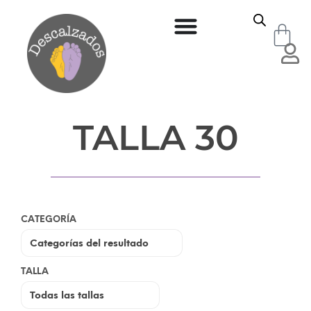
TALLA 30
CATEGORÍA
TALLA