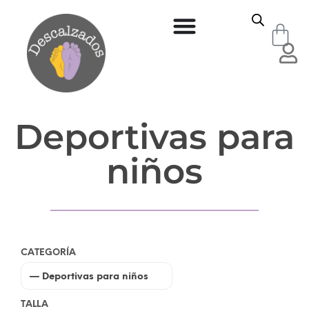
Deportivas para
niños
CATEGORÍA
TALLA