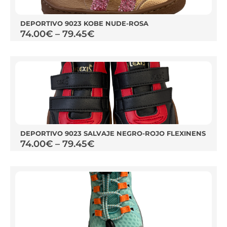
DEPORTIVO 9023 KOBE NUDE-ROSA
74.00
€
–
79.45
€
DEPORTIVO 9023 SALVAJE NEGRO-ROJO FLEXINENS
74.00
€
–
79.45
€