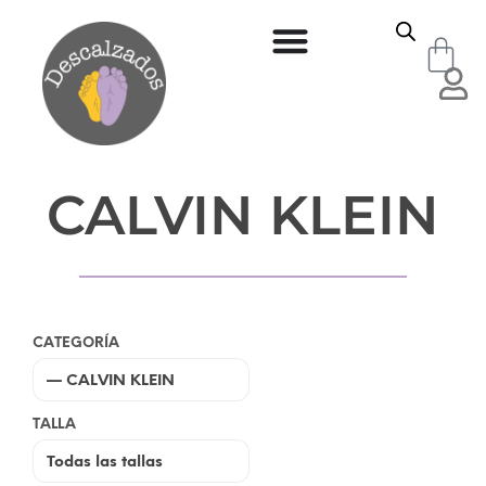
CALVIN KLEIN
CATEGORÍA
TALLA