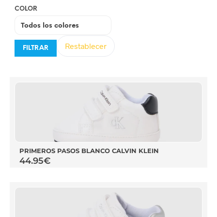
COLOR
Restablecer
FILTRAR
PRIMEROS PASOS BLANCO CALVIN KLEIN
44.95
€