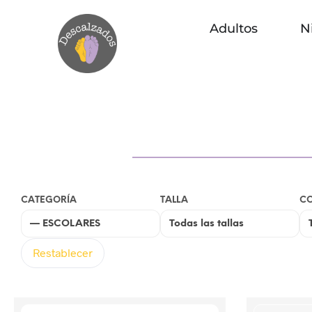
Adultos
N
CATEGORÍA
TALLA
C
Restablecer