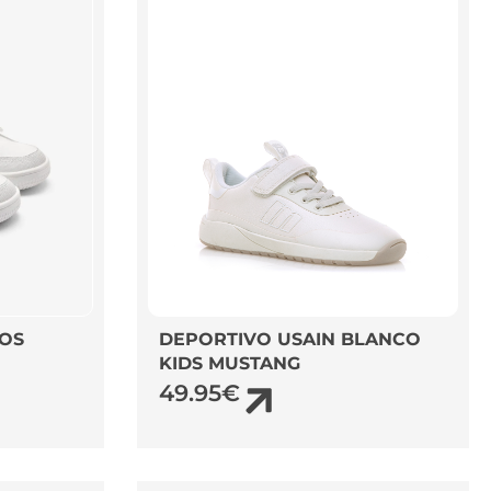
OS
DEPORTIVO USAIN BLANCO
KIDS MUSTANG
49.95
€