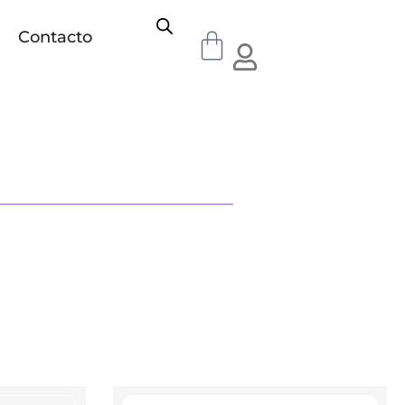
Contacto