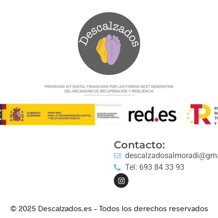
Contacto:
descalzadosalmoradi@gma
Tel: 693 84 33 93
© 2025 Descalzados.es – Todos los derechos reservados