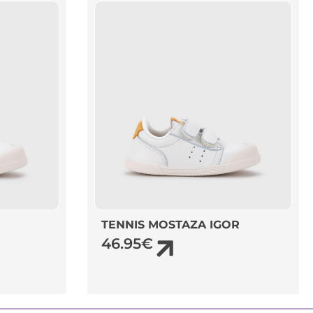
TENNIS MOSTAZA IGOR
46.95
€