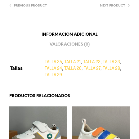
PREVIOUS PRODUCT
NEXT PRODUCT
INFORMACIÓN ADICIONAL
VALORACIONES (0)
TALLA 25
,
TALLA 21
,
TALLA 22
,
TALLA 23
,
Tallas
TALLA 24
,
TALLA 26
,
TALLA 27
,
TALLA 28
,
TALLA 29
PRODUCTOS RELACIONADOS