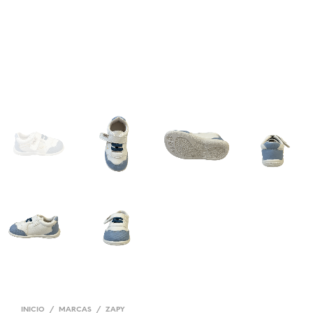
INICIO
/
MARCAS
/
ZAPY