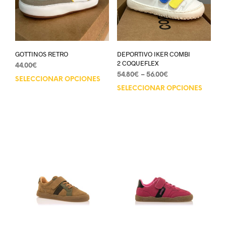
GOTTINOS RETRO
DEPORTIVO IKER COMBI
2 COQUEFLEX
44.00
€
54.80
€
–
56.00
€
SELECCIONAR OPCIONES
SELECCIONAR OPCIONES