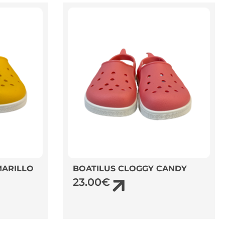
MARILLO
BOATILUS CLOGGY CANDY
23.00
€