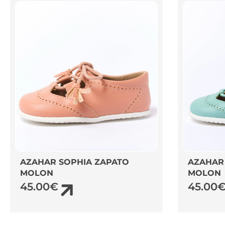
AZAHAR SOPHIA ZAPATO
AZAHAR
MOLON
MOLON
45.00
€
45.00