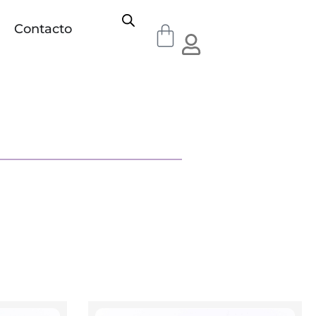
Contacto