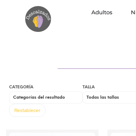
Adultos
N
CATEGORÍA
TALLA
Restablecer