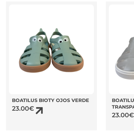
BOATILUS BIOTY OJOS VERDE
BOATILU
TRANSP
23.00
€
23.00
€