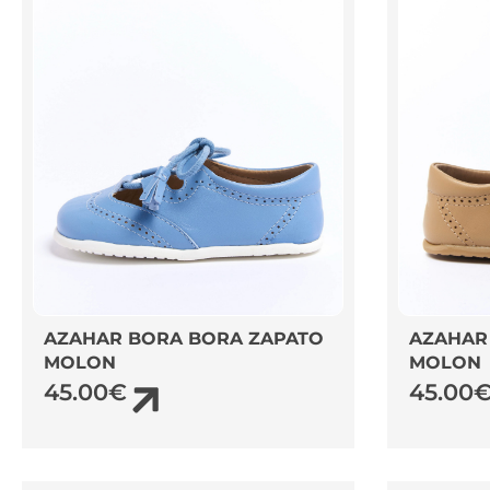
AZAHAR BORA BORA ZAPATO
AZAHAR
MOLON
MOLON
45.00
€
45.00