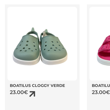
BOATILUS CLOGGY VERDE
BOATILU
23.00
€
23.00
€