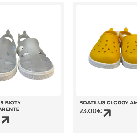
S BIOTY
BOATILUS CLOGGY A
ARENTE
23.00
€