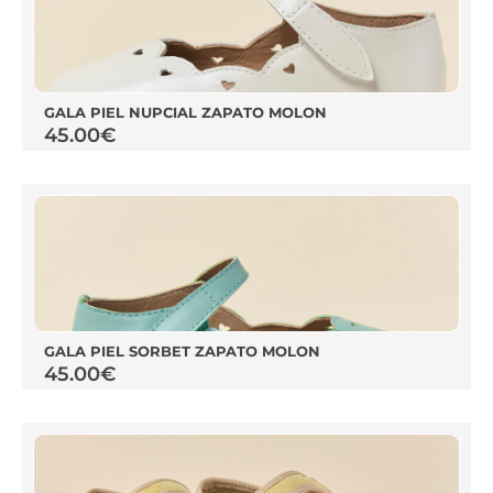
GALA PIEL NUPCIAL ZAPATO MOLON
45.00
€
GALA PIEL SORBET ZAPATO MOLON
45.00
€