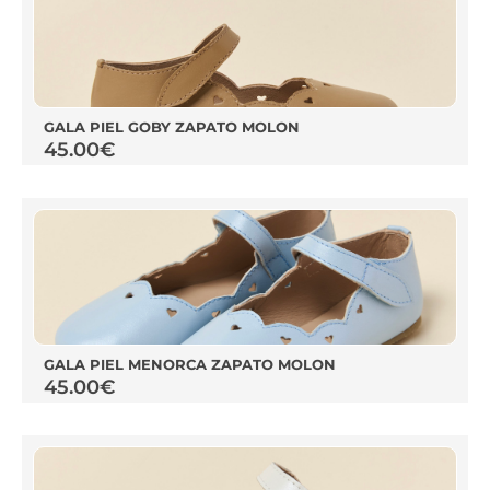
GALA PIEL GOBY ZAPATO MOLON
45.00
€
GALA PIEL MENORCA ZAPATO MOLON
45.00
€