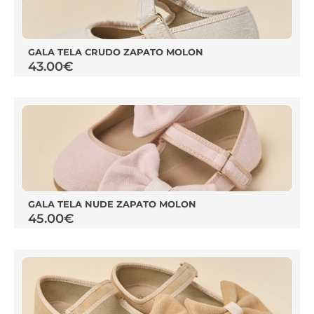
GALA TELA CRUDO ZAPATO MOLON
43.00
€
GALA TELA NUDE ZAPATO MOLON
45.00
€