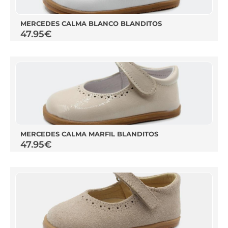
MERCEDES CALMA BLANCO BLANDITOS
47.95
€
MERCEDES CALMA MARFIL BLANDITOS
47.95
€