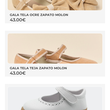
GALA TELA OCRE ZAPATO MOLON
43.00
€
GALA TELA TEJA ZAPATO MOLON
43.00
€