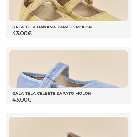
GALA TELA BANANA ZAPATO MOLON
43.00
€
GALA TELA CELESTE ZAPATO MOLON
43.00
€