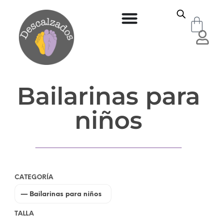
Bailarinas para
niños
CATEGORÍA
TALLA