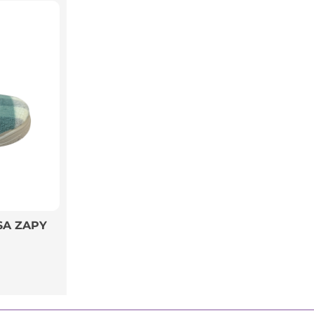
SA ZAPY