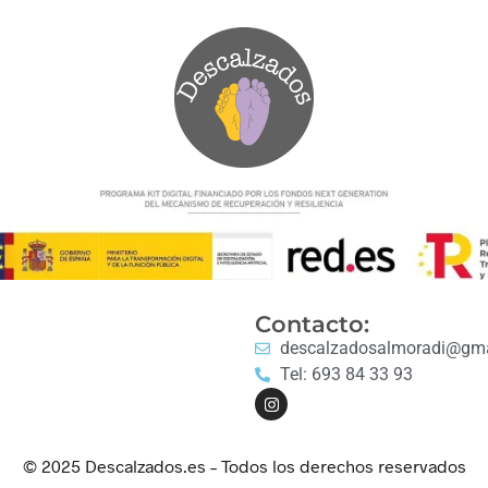
Contacto:
descalzadosalmoradi@gma
Tel: 693 84 33 93
© 2025 Descalzados.es – Todos los derechos reservados