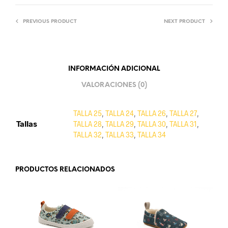
PREVIOUS PRODUCT
NEXT PRODUCT
INFORMACIÓN ADICIONAL
VALORACIONES (0)
TALLA 25
,
TALLA 24
,
TALLA 26
,
TALLA 27
,
Tallas
TALLA 28
,
TALLA 29
,
TALLA 30
,
TALLA 31
,
TALLA 32
,
TALLA 33
,
TALLA 34
PRODUCTOS RELACIONADOS