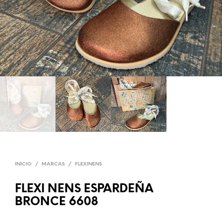
INICIO
/
MARCAS
/
FLEXINENS
FLEXI NENS ESPARDEÑA
BRONCE 6608