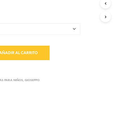
AÑADIR AL CARRITO
AS PARA NIÑOS
,
GIOSEPPO