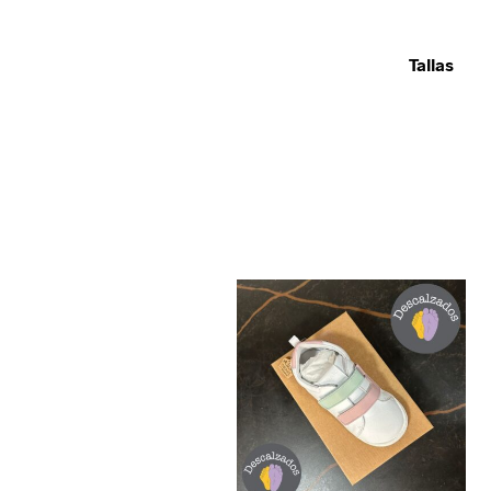
Tallas