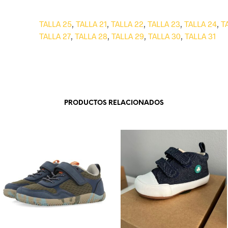
TALLA 25
,
TALLA 21
,
TALLA 22
,
TALLA 23
,
TALLA 24
,
T
TALLA 27
,
TALLA 28
,
TALLA 29
,
TALLA 30
,
TALLA 31
PRODUCTOS RELACIONADOS