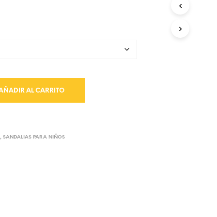
AÑADIR AL CARRITO
O
,
SANDALIAS PARA NIÑOS