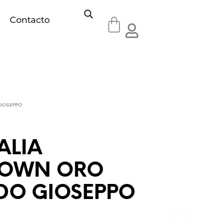
Contacto
IOSEPPO
ALIA
OWN ORO
DO GIOSEPPO