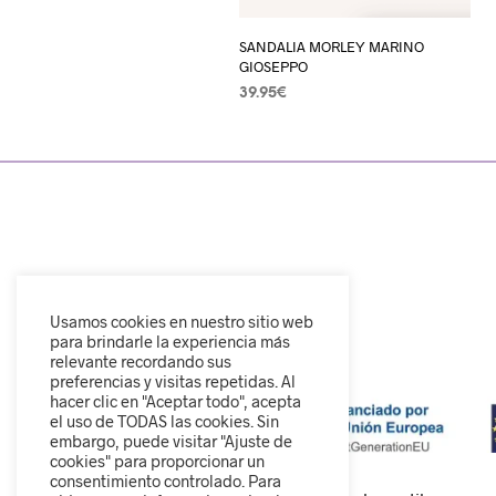
SANDALIA MORLEY MARINO
GIOSEPPO
39.95
€
SELECCIONAR OPCIONES
Usamos cookies en nuestro sitio web
para brindarle la experiencia más
relevante recordando sus
preferencias y visitas repetidas. Al
hacer clic en "Aceptar todo", acepta
el uso de TODAS las cookies. Sin
embargo, puede visitar "Ajuste de
cookies" para proporcionar un
consentimiento controlado. Para