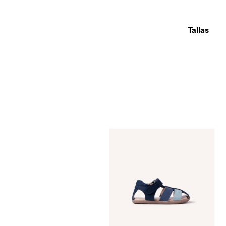
Tallas