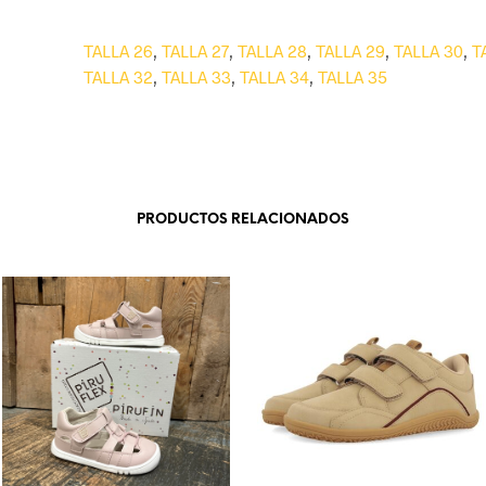
TALLA 26
,
TALLA 27
,
TALLA 28
,
TALLA 29
,
TALLA 30
,
T
TALLA 32
,
TALLA 33
,
TALLA 34
,
TALLA 35
PRODUCTOS RELACIONADOS