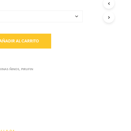
AÑADIR AL CARRITO
INAS ÑINOS
,
PIRUFIN