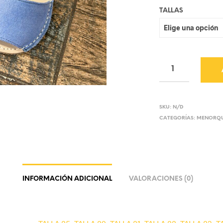
TALLAS
SKU:
N/D
CATEGORÍAS:
MENORQU
INFORMACIÓN ADICIONAL
VALORACIONES (0)