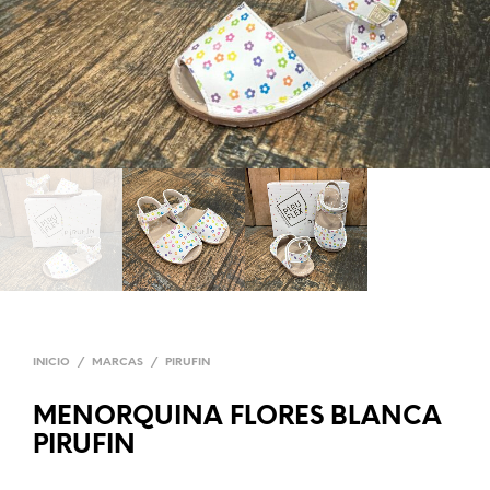
INICIO
/
MARCAS
/
PIRUFIN
MENORQUINA FLORES BLANCA
PIRUFIN