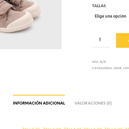
TALLAS
SKU:
N/D
CATEGORÍAS:
IGOR
,
LO
INFORMACIÓN ADICIONAL
VALORACIONES (0)