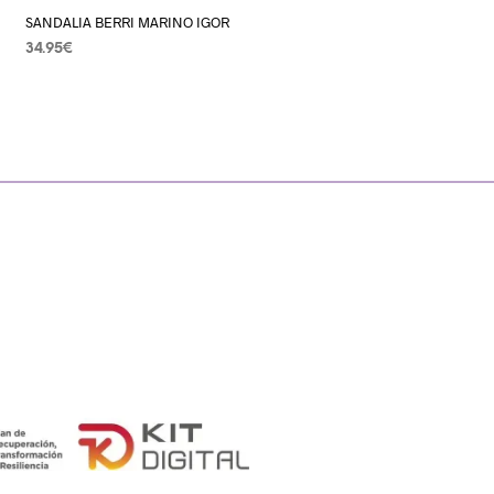
SANDALIA BERRI MARINO IGOR
34.95
€
SELECCIONAR OPCIONES