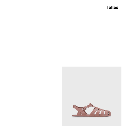
Tallas