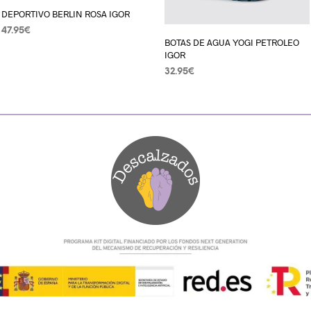
DEPORTIVO BERLIN ROSA IGOR
47.95
€
BOTAS DE AGUA YOGI PETROLEO
SELECCIONAR OPCIONES
IGOR
32.95
€
SELECCIONAR OPCIONES