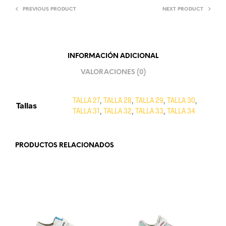
PREVIOUS PRODUCT
NEXT PRODUCT
INFORMACIÓN ADICIONAL
VALORACIONES (0)
TALLA 27
,
TALLA 28
,
TALLA 29
,
TALLA 30
,
Tallas
TALLA 31
,
TALLA 32
,
TALLA 33
,
TALLA 34
PRODUCTOS RELACIONADOS