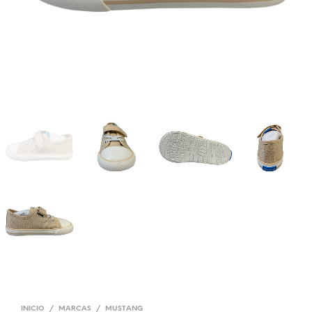
INICIO
/
MARCAS
/
MUSTANG