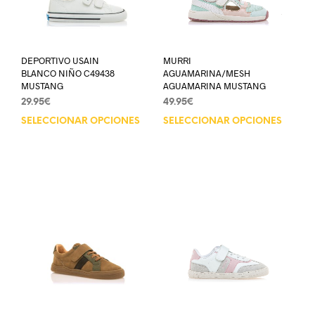
DEPORTIVO USAIN
MURRI
BLANCO NIÑO C49438
AGUAMARINA/MESH
MUSTANG
AGUAMARINA MUSTANG
29.95
€
49.95
€
SELECCIONAR OPCIONES
SELECCIONAR OPCIONES