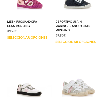
MESH FUCSIA/LYCRA
DEPORTIVO USAIN
ROSA MUSTANG
MARINO/BLANCO C55160
MUSTANG
39.95
€
39.95
€
SELECCIONAR OPCIONES
SELECCIONAR OPCIONES