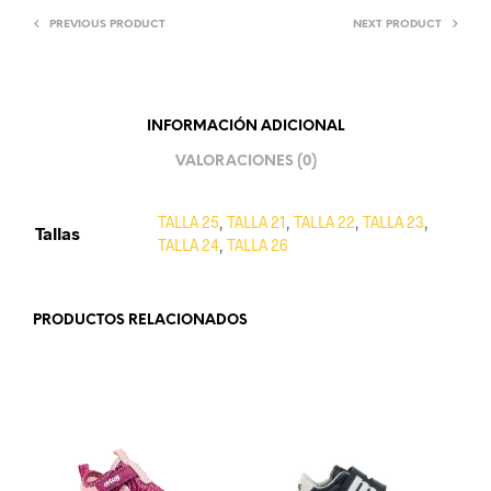
PREVIOUS PRODUCT
NEXT PRODUCT
INFORMACIÓN ADICIONAL
VALORACIONES (0)
TALLA 25
,
TALLA 21
,
TALLA 22
,
TALLA 23
,
Tallas
TALLA 24
,
TALLA 26
PRODUCTOS RELACIONADOS