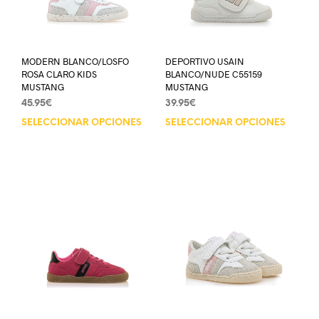
MODERN BLANCO/LOSFO
DEPORTIVO USAIN
ROSA CLARO KIDS
BLANCO/NUDE C55159
MUSTANG
MUSTANG
45.95
€
39.95
€
SELECCIONAR OPCIONES
SELECCIONAR OPCIONES