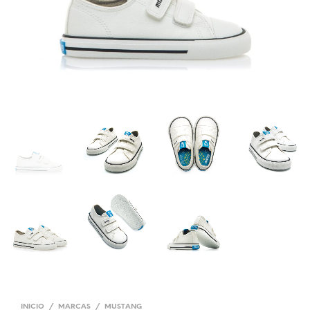
INICIO
/
MARCAS
/
MUSTANG