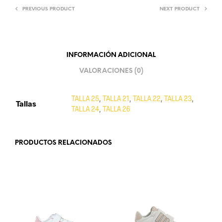
PREVIOUS PRODUCT
NEXT PRODUCT
INFORMACIÓN ADICIONAL
VALORACIONES (0)
TALLA 25
,
TALLA 21
,
TALLA 22
,
TALLA 23
,
Tallas
TALLA 24
,
TALLA 26
PRODUCTOS RELACIONADOS