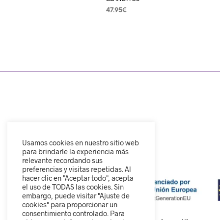
47.95
€
SELECCIONAR OPCIONES
Usamos cookies en nuestro sitio web
para brindarle la experiencia más
relevante recordando sus
preferencias y visitas repetidas. Al
hacer clic en "Aceptar todo", acepta
el uso de TODAS las cookies. Sin
embargo, puede visitar "Ajuste de
cookies" para proporcionar un
consentimiento controlado. Para