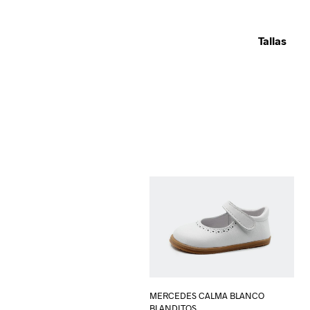
Tallas
MERCEDES CALMA BLANCO
BLANDITOS