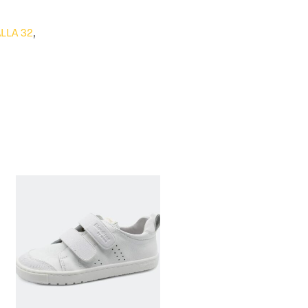
LLA 32
,