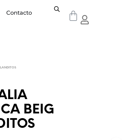
Contacto
LANDITOS
ALIA
CA BEIG
DITOS