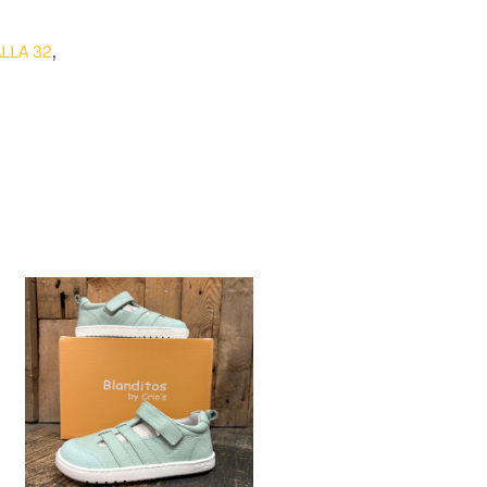
LLA 32
,