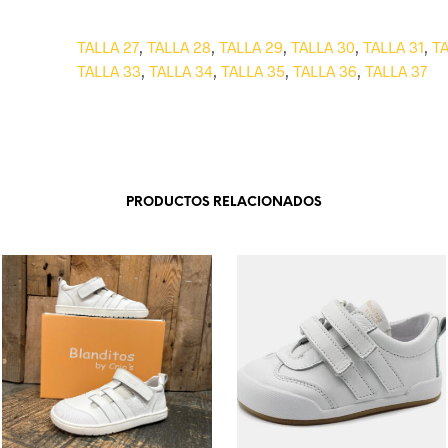
TALLA 27
,
TALLA 28
,
TALLA 29
,
TALLA 30
,
TALLA 31
,
TA
TALLA 33
,
TALLA 34
,
TALLA 35
,
TALLA 36
,
TALLA 37
PRODUCTOS RELACIONADOS