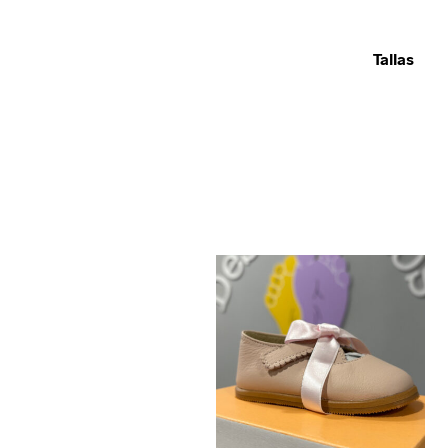
Tallas