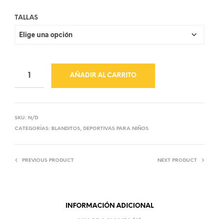
TALLAS
AÑADIR AL CARRITO
SKU:
N/D
CATEGORÍAS:
BLANDITOS
,
DEPORTIVAS PARA NIÑOS
PREVIOUS PRODUCT
NEXT PRODUCT
INFORMACIÓN ADICIONAL