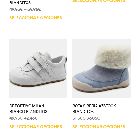
SELECCIONAR OPCIONES
BLANDITOS
49.95
€
–
59.95
€
SELECCIONAR OPCIONES
DEPORTIVO MILAN
BOTA SIBERIA AZSTOCK
BLANCO BLANDITOS
BLANDITOS
49.95
€
42.46
€
51.50
€
36.05
€
SELECCIONAR OPCIONES
SELECCIONAR OPCIONES