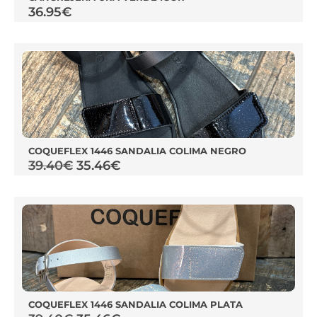
36.95
€
COQUEFLEX 1446 SANDALIA COLIMA NEGRO
39.40
€
35.46
€
COQUEFLEX 1446 SANDALIA COLIMA PLATA