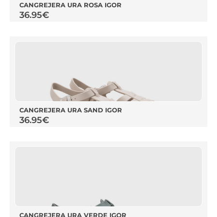
CANGREJERA URA ROSA IGOR
36.95
€
CANGREJERA URA SAND IGOR
36.95
€
CANGREJERA URA VERDE IGOR