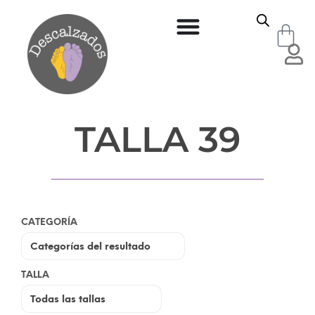
TALLA 39
CATEGORÍA
TALLA