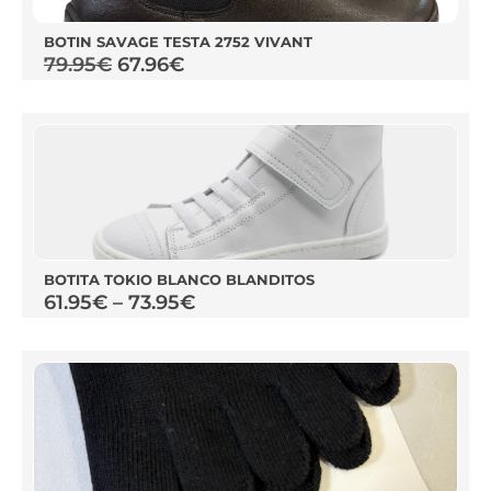
BOTIN SAVAGE TESTA 2752 VIVANT
79.95
€
67.96
€
BOTITA TOKIO BLANCO BLANDITOS
61.95
€
–
73.95
€