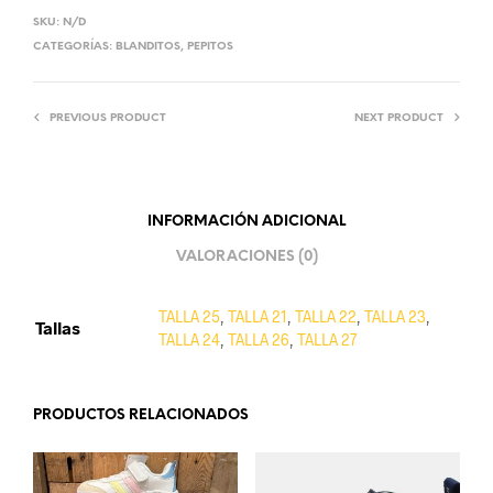
SKU:
N/D
CATEGORÍAS:
BLANDITOS
,
PEPITOS
PREVIOUS PRODUCT
NEXT PRODUCT
INFORMACIÓN ADICIONAL
VALORACIONES (0)
TALLA 25
,
TALLA 21
,
TALLA 22
,
TALLA 23
,
Tallas
TALLA 24
,
TALLA 26
,
TALLA 27
PRODUCTOS RELACIONADOS