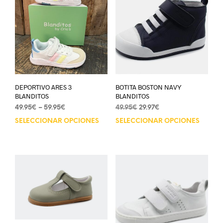
DEPORTIVO ARES 3
BOTITA BOSTON NAVY
BLANDITOS
BLANDITOS
49.95
€
–
59.95
€
49.95
€
29.97
€
SELECCIONAR OPCIONES
SELECCIONAR OPCIONES