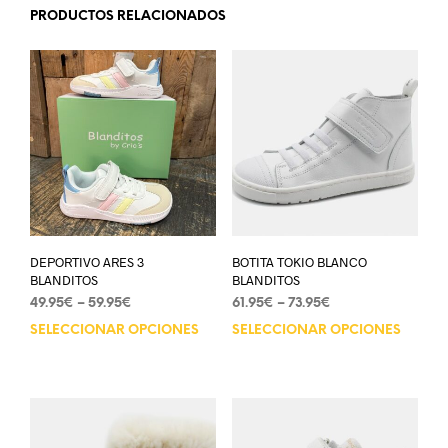
PRODUCTOS RELACIONADOS
DEPORTIVO ARES 3
BOTITA TOKIO BLANCO
BLANDITOS
BLANDITOS
49.95
€
–
59.95
€
61.95
€
–
73.95
€
SELECCIONAR OPCIONES
SELECCIONAR OPCIONES