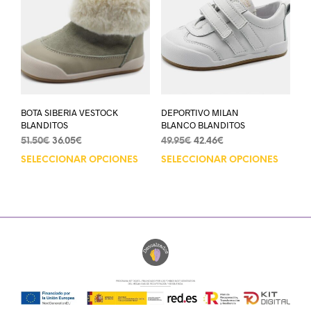
BOTA SIBERIA VESTOCK
DEPORTIVO MILAN
BLANDITOS
BLANCO BLANDITOS
51.50
€
36.05
€
49.95
€
42.46
€
SELECCIONAR OPCIONES
SELECCIONAR OPCIONES