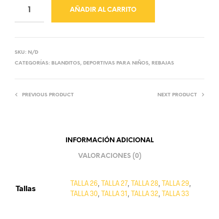
AÑADIR AL CARRITO
SKU:
N/D
CATEGORÍAS:
BLANDITOS
,
DEPORTIVAS PARA NIÑOS
,
REBAJAS
PREVIOUS PRODUCT
NEXT PRODUCT
INFORMACIÓN ADICIONAL
VALORACIONES (0)
TALLA 26
,
TALLA 27
,
TALLA 28
,
TALLA 29
,
Tallas
TALLA 30
,
TALLA 31
,
TALLA 32
,
TALLA 33