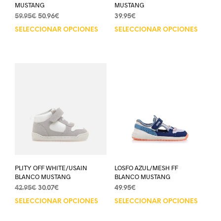
MUSTANG
MUSTANG
59.95
€
50.96
€
39.95
€
SELECCIONAR OPCIONES
SELECCIONAR OPCIONES
PLITY OFF WHITE/USAIN
LOSFO AZUL/MESH FF
BLANCO MUSTANG
BLANCO MUSTANG
42.95
€
30.07
€
49.95
€
SELECCIONAR OPCIONES
SELECCIONAR OPCIONES