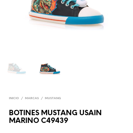
INICIO
/
MARCAS
/
MUSTANG
BOTINES MUSTANG USAIN
MARINO C49439