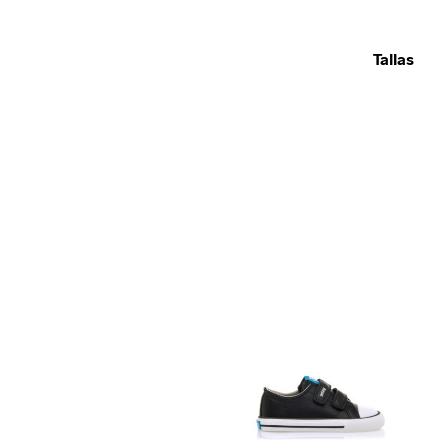
Tallas