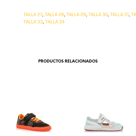
TALLA 27
,
TALLA 28
,
TALLA 29
,
TALLA 30
,
TALLA 31
,
TA
TALLA 33
,
TALLA 34
PRODUCTOS RELACIONADOS