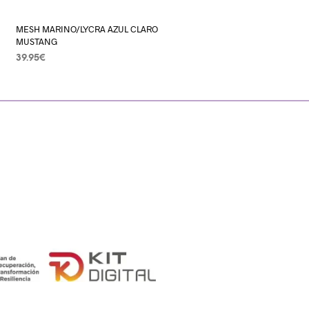
MESH MARINO/LYCRA AZUL CLARO
MUSTANG
39.95
€
SELECCIONAR OPCIONES