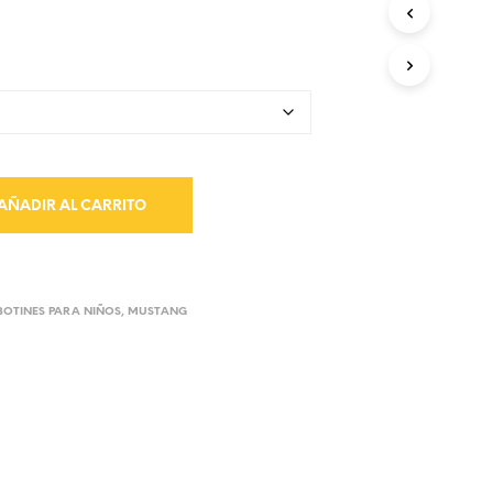
AÑADIR AL CARRITO
BOTINES PARA NIÑOS
,
MUSTANG