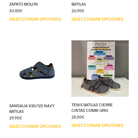
ZAPATO MOLON
BATILAS
43.00
€
26.90
€
SELECCIONAR OPCIONES
SELECCIONAR OPCIONES
TENIS BATILAS CIERRE
SANDALIA X30/122 NAVY
CINTAS COMBI GRIS
BATILAS
28.50
€
29.90
€
SELECCIONAR OPCIONES
SELECCIONAR OPCIONES