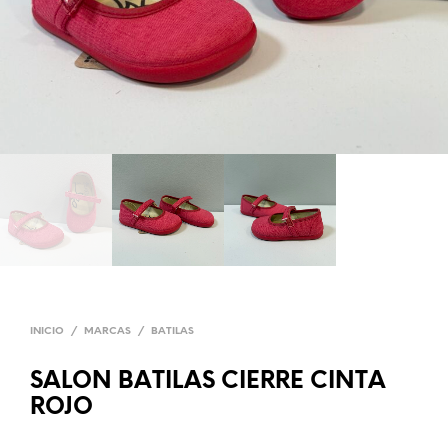
INICIO
/
MARCAS
/
BATILAS
SALON BATILAS CIERRE CINTA
ROJO