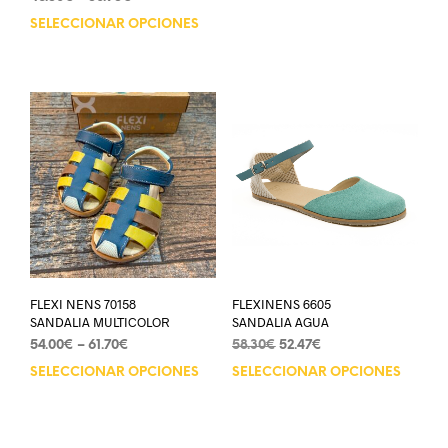
SELECCIONAR OPCIONES
FLEXI NENS 70158
FLEXINENS 6605
SANDALIA MULTICOLOR
SANDALIA AGUA
54.00
€
–
61.70
€
58.30
€
52.47
€
SELECCIONAR OPCIONES
SELECCIONAR OPCIONES