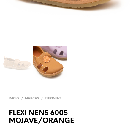
INICIO
/
MARCAS
/
FLEXINENS
FLEXI NENS 6005
MOJAVE/ORANGE