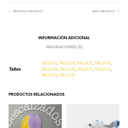
PREVIOUS PRODUCT
NEXT PRODUCT
INFORMACIÓN ADICIONAL
VALORACIONES (0)
TALLA 25
,
TALLA 26
,
TALLA 27
,
TALLA 28
,
Tallas
TALLA 29
,
TALLA 30
,
TALLA 31
,
TALLA 32
,
TALLA 33
,
TALLA 34
PRODUCTOS RELACIONADOS