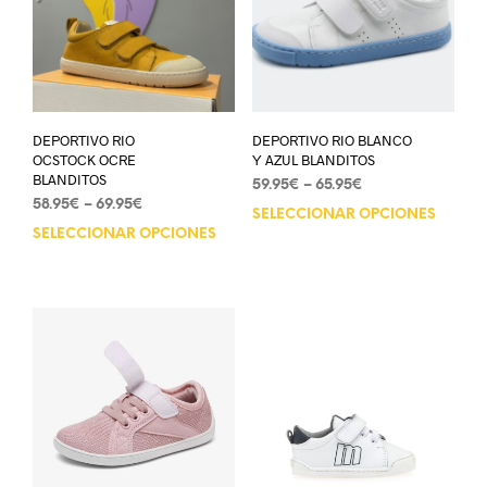
DEPORTIVO RIO
DEPORTIVO RIO BLANCO
OCSTOCK OCRE
Y AZUL BLANDITOS
BLANDITOS
59.95
€
–
65.95
€
58.95
€
–
69.95
€
SELECCIONAR OPCIONES
SELECCIONAR OPCIONES