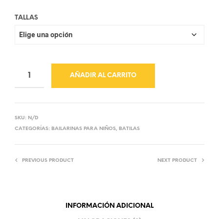
TALLAS
AÑADIR AL CARRITO
SKU:
N/D
CATEGORÍAS:
BAILARINAS PARA NIÑOS
,
BATILAS
PREVIOUS PRODUCT
NEXT PRODUCT
INFORMACIÓN ADICIONAL