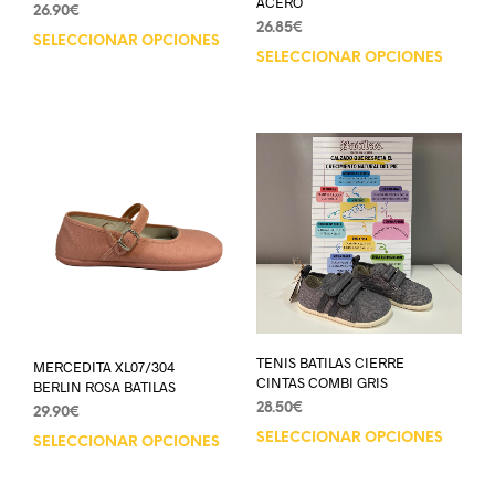
ACERO
26.90
€
26.85
€
SELECCIONAR OPCIONES
SELECCIONAR OPCIONES
TENIS BATILAS CIERRE
MERCEDITA XL07/304
CINTAS COMBI GRIS
BERLIN ROSA BATILAS
28.50
€
29.90
€
SELECCIONAR OPCIONES
SELECCIONAR OPCIONES