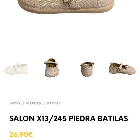
INICIO
/
MARCAS
/
BATILAS
SALON X13/245 PIEDRA BATILAS
26.90
€