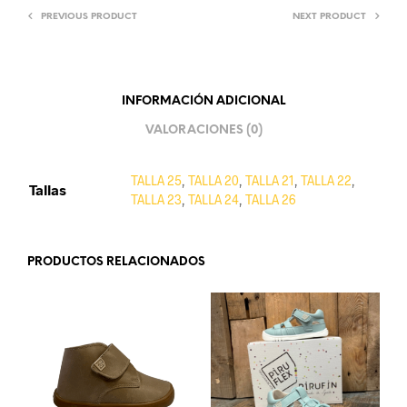
PREVIOUS PRODUCT
NEXT PRODUCT
INFORMACIÓN ADICIONAL
VALORACIONES (0)
TALLA 25
,
TALLA 20
,
TALLA 21
,
TALLA 22
,
Tallas
TALLA 23
,
TALLA 24
,
TALLA 26
PRODUCTOS RELACIONADOS