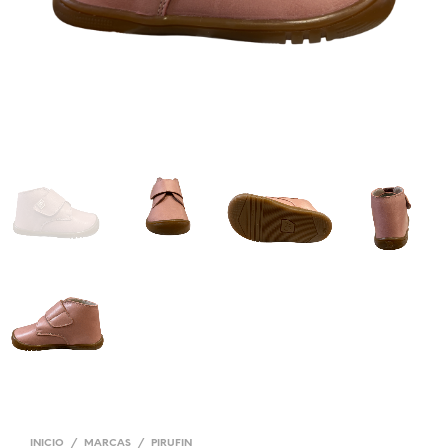
INICIO
/
MARCAS
/
PIRUFIN