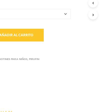
AÑADIR AL CARRITO
BOTINES PARA NIÑOS
,
PIRUFIN