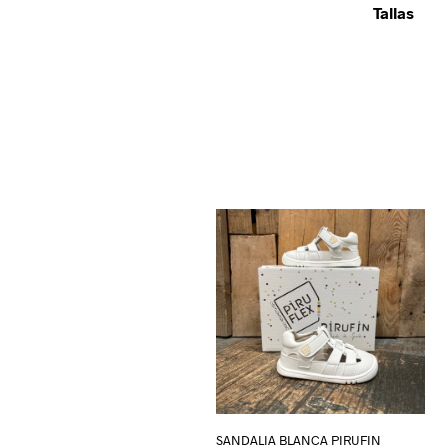
Tallas
SANDALIA BLANCA PIRUFIN