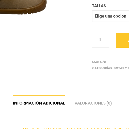
TALLAS
SKU:
N/D
CATEGORÍAS:
BOTAS Y 
INFORMACIÓN ADICIONAL
VALORACIONES (0)