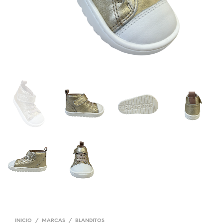
INICIO
/
MARCAS
/
BLANDITOS