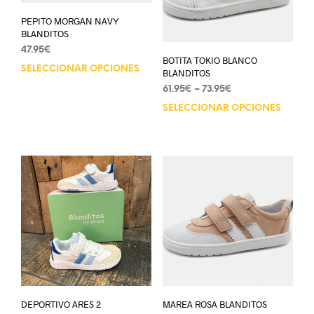
PEPITO MORGAN NAVY
BLANDITOS
47.95
€
BOTITA TOKIO BLANCO
SELECCIONAR OPCIONES
BLANDITOS
61.95
€
–
73.95
€
SELECCIONAR OPCIONES
DEPORTIVO ARES 2
MAREA ROSA BLANDITOS