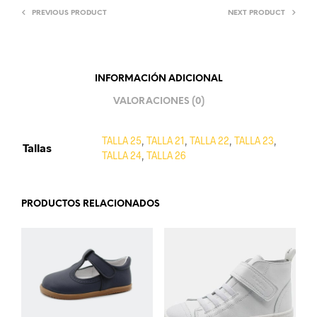
PREVIOUS PRODUCT
NEXT PRODUCT
INFORMACIÓN ADICIONAL
VALORACIONES (0)
TALLA 25
,
TALLA 21
,
TALLA 22
,
TALLA 23
,
Tallas
TALLA 24
,
TALLA 26
PRODUCTOS RELACIONADOS