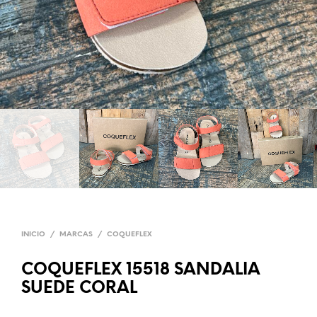
INICIO
/
MARCAS
/
COQUEFLEX
COQUEFLEX 15518 SANDALIA
SUEDE CORAL