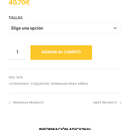
40.70
€
TALLAS
AÑADIR AL CARRITO
SKU:
N/D
CATEGORÍAS:
COQUEFLEX
,
SANDALIAS PARA NIÑOS
PREVIOUS PRODUCT
NEXT PRODUCT
INFORMACIÓN ADICIONAL