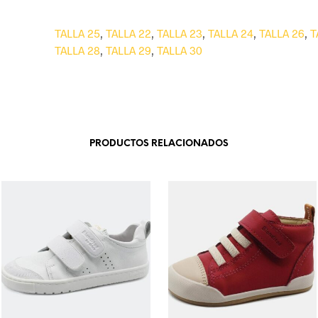
TALLA 25
,
TALLA 22
,
TALLA 23
,
TALLA 24
,
TALLA 26
,
T
TALLA 28
,
TALLA 29
,
TALLA 30
PRODUCTOS RELACIONADOS