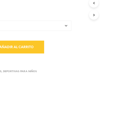
AÑADIR AL CARRITO
S
,
DEPORTIVAS PARA NIÑOS