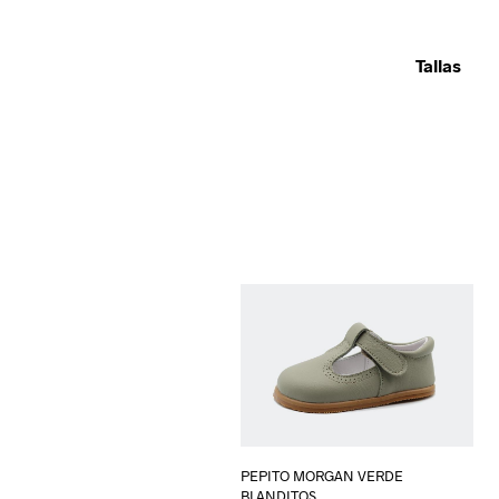
Tallas
PEPITO MORGAN VERDE
BLANDITOS