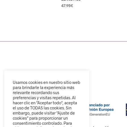
47.95
€
SELECCIONAR OPCIONES
Usamos cookies en nuestro sitio web
para brindarle la experiencia más
relevante recordando sus
preferencias y visitas repetidas. Al
hacer clic en "Aceptar todo", acepta
el uso de TODAS las cookies. Sin
embargo, puede visitar "Ajuste de
cookies" para proporcionar un
consentimiento controlado. Para