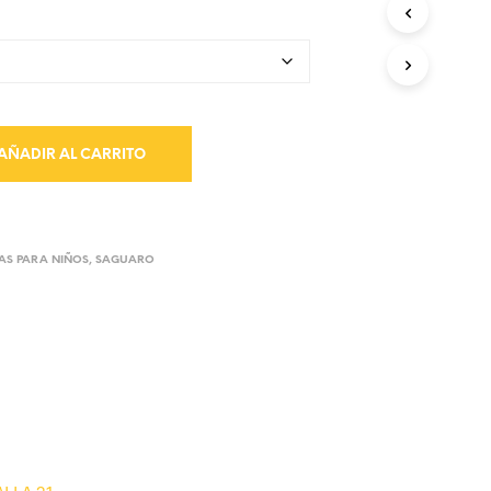
AÑADIR AL CARRITO
AS PARA NIÑOS
,
SAGUARO