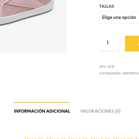
TALLAS
SKU:
N/D
CATEGORÍAS:
DEPORTIV
INFORMACIÓN ADICIONAL
VALORACIONES (0)