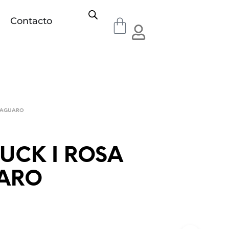
Contacto
SAGUARO
LUCK I ROSA
ARO