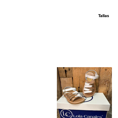
Tallas