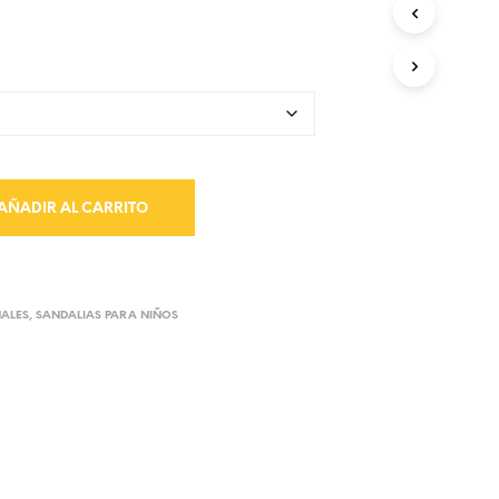
AÑADIR AL CARRITO
NALES
,
SANDALIAS PARA NIÑOS