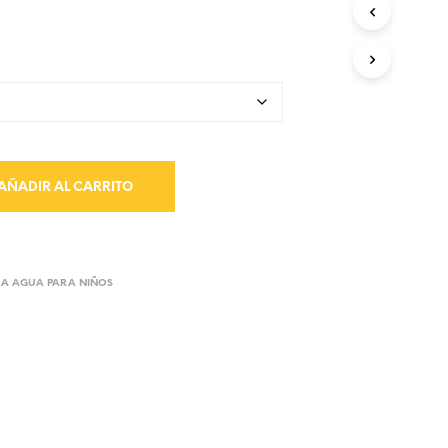
AÑADIR AL CARRITO
RA AGUA PARA NIÑOS