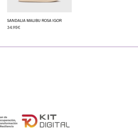
SANDALIA MALIBU ROSA IGOR
34.95
€
SELECCIONAR OPCIONES