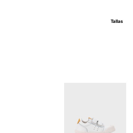
Tallas