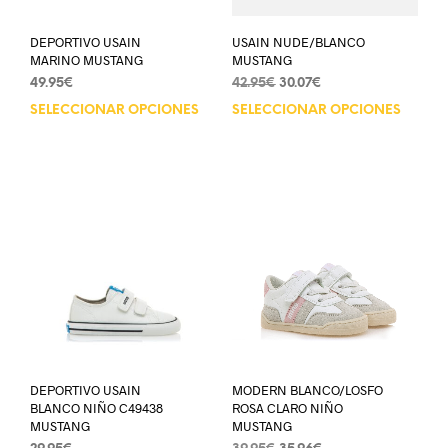
DEPORTIVO USAIN
USAIN NUDE/BLANCO
MARINO MUSTANG
MUSTANG
49.95
€
42.95
€
30.07
€
SELECCIONAR OPCIONES
SELECCIONAR OPCIONES
DEPORTIVO USAIN
MODERN BLANCO/LOSFO
BLANCO NIÑO C49438
ROSA CLARO NIÑO
MUSTANG
MUSTANG