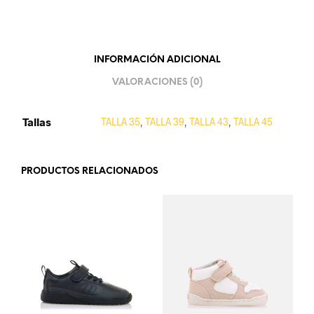
INFORMACIÓN ADICIONAL
VALORACIONES (0)
Tallas
TALLA 35
,
TALLA 39
,
TALLA 43
,
TALLA 45
PRODUCTOS RELACIONADOS