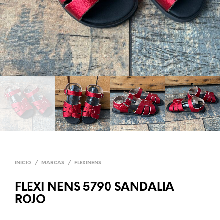
INICIO
/
MARCAS
/
FLEXINENS
FLEXI NENS 5790 SANDALIA
ROJO