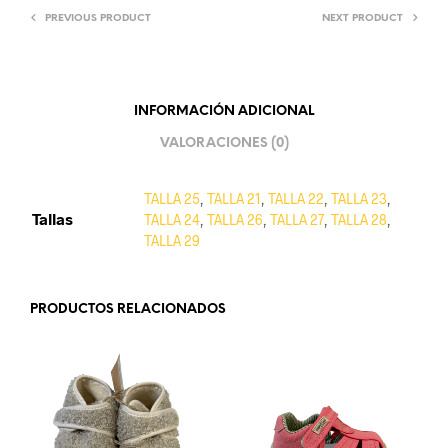
PREVIOUS PRODUCT
NEXT PRODUCT
INFORMACIÓN ADICIONAL
VALORACIONES (0)
TALLA 25
,
TALLA 21
,
TALLA 22
,
TALLA 23
,
Tallas
TALLA 24
,
TALLA 26
,
TALLA 27
,
TALLA 28
,
TALLA 29
PRODUCTOS RELACIONADOS