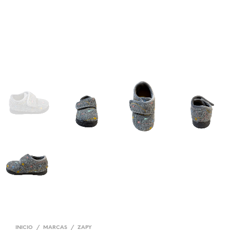
INICIO
/
MARCAS
/
ZAPY