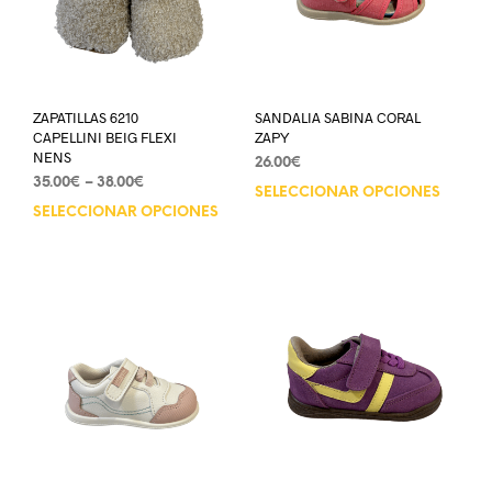
ZAPATILLAS 6210
SANDALIA SABINA CORAL
CAPELLINI BEIG FLEXI
ZAPY
NENS
26.00
€
35.00
€
–
38.00
€
SELECCIONAR OPCIONES
SELECCIONAR OPCIONES