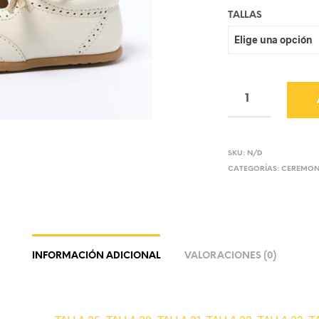
TALLAS
SKU:
N/D
CATEGORÍAS:
CEREMON
INFORMACIÓN ADICIONAL
VALORACIONES (0)