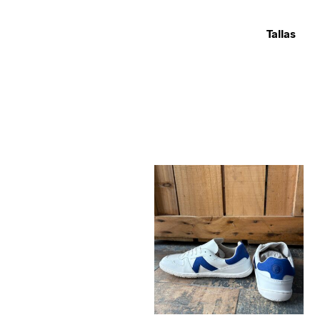
Tallas