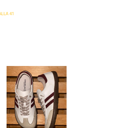
ALLA 41