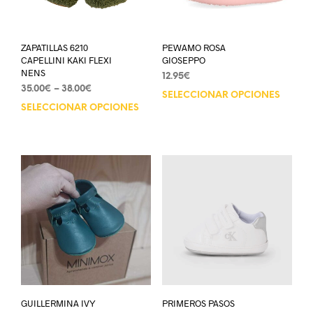
ZAPATILLAS 6210
PEWAMO ROSA
CAPELLINI KAKI FLEXI
GIOSEPPO
NENS
12.95
€
35.00
€
–
38.00
€
SELECCIONAR OPCIONES
SELECCIONAR OPCIONES
GUILLERMINA IVY
PRIMEROS PASOS