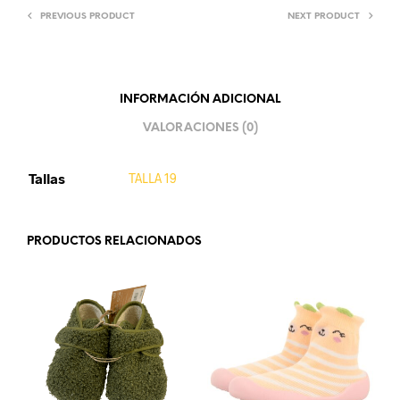
PREVIOUS PRODUCT
NEXT PRODUCT
INFORMACIÓN ADICIONAL
VALORACIONES (0)
Tallas
TALLA 19
PRODUCTOS RELACIONADOS