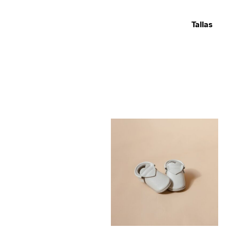
Tallas