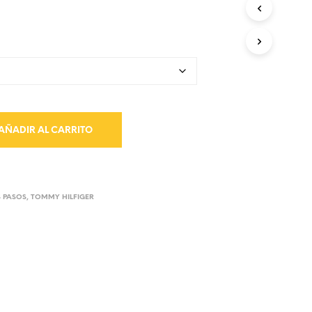
AÑADIR AL CARRITO
 PASOS
,
TOMMY HILFIGER