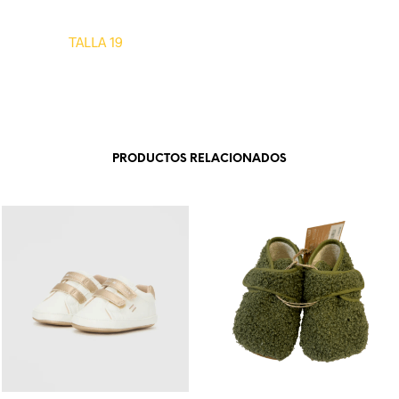
TALLA 19
PRODUCTOS RELACIONADOS