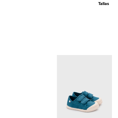
Tallas