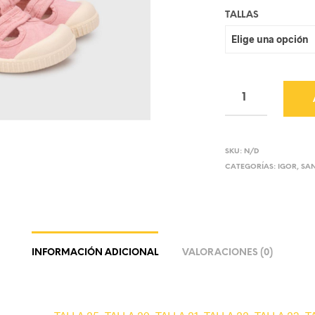
TALLAS
SKU:
N/D
CATEGORÍAS:
IGOR
,
SAN
INFORMACIÓN ADICIONAL
VALORACIONES (0)