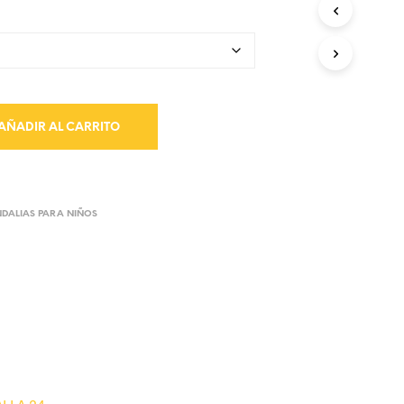
AÑADIR AL CARRITO
DALIAS PARA NIÑOS