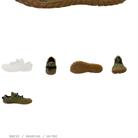
INICIO
/
MARCAS
/
HI-TEC