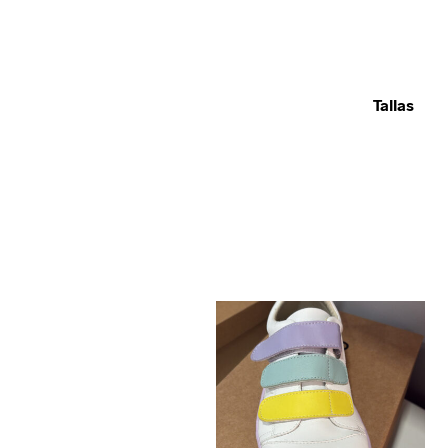
Tallas