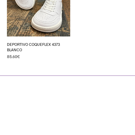
DEPORTIVO COQUEFLEX 4373
BLANCO
85.60
€
SELECCIONAR OPCIONES