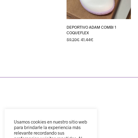
DEPORTIVO ADAM COMBI 1
COQUEFLEX
59.20
€
41.44
€
SELECCIONAR OPCIONES
Usamos cookies en nuestro sitio web
para brindarle la experiencia más
relevante recordando sus